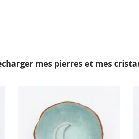
echarger mes pierres et mes crista