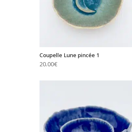
Coupelle Lune pincée 1
20.00
€