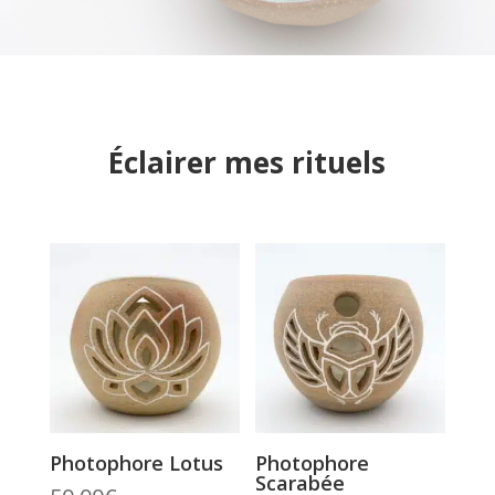
Éclairer mes rituels
Photophore Lotus
Photophore
Scarabée