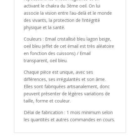
activant le chakra du 3ème oeil. On lui
associe la vision entre l’au-delà et le monde
des vivants, la protection de l’intégrité
physique et la santé.
Couleurs :
Email cristallisé bleu lagon beige,
oeil bleu (effet de cet émail est très aléatoire
en fonction des cuissons) / Email
transparent, oeil bleu.
Chaque pièce est unique, avec ses
différences, ses irrégularités et son âme.
Elles sont fabriquées artisanalement, donc
peuvent présenter de légères variations de
taille, forme et couleur.
Délai de fabrication : 1 mois minimum selon
les quantités et autres commandes en cours.