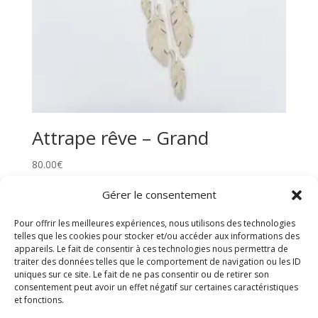
Attrape rêve – Grand
80.00
€
Gérer le consentement
Pour offrir les meilleures expériences, nous utilisons des technologies
Rechercher
telles que les cookies pour stocker et/ou accéder aux informations des
appareils. Le fait de consentir à ces technologies nous permettra de
traiter des données telles que le comportement de navigation ou les ID
uniques sur ce site. Le fait de ne pas consentir ou de retirer son
consentement peut avoir un effet négatif sur certaines caractéristiques
et fonctions.