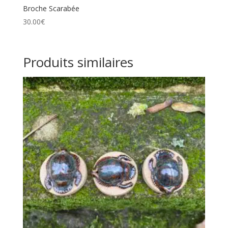
Broche Scarabée
30.00
€
Produits similaires