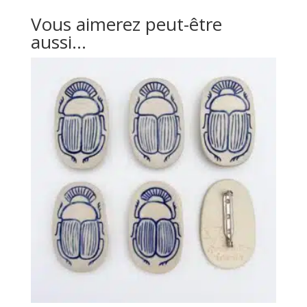
Vous aimerez peut-être
aussi…