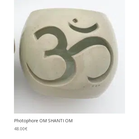
Photophore OM SHANTI OM
48.00
€