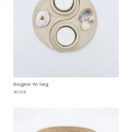
Bougeoir Yin Yang
40.00
€