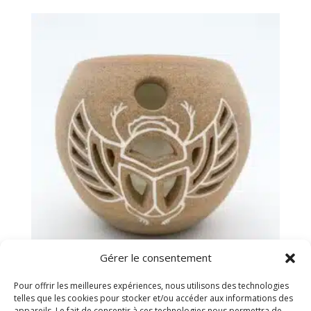
Gérer le consentement
Photophore Scarabée
Pour offrir les meilleures expériences, nous utilisons des technologies
50.00
€
telles que les cookies pour stocker et/ou accéder aux informations des
appareils. Le fait de consentir à ces technologies nous permettra de