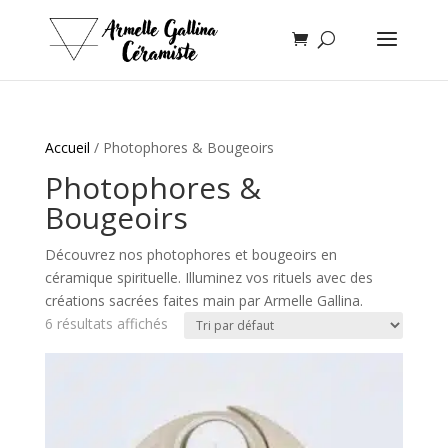
Accueil
/ Photophores & Bougeoirs
Photophores &
Bougeoirs
Découvrez nos photophores et bougeoirs en
céramique spirituelle. Illuminez vos rituels avec des
créations sacrées faites main par Armelle Gallina.
6 résultats affichés