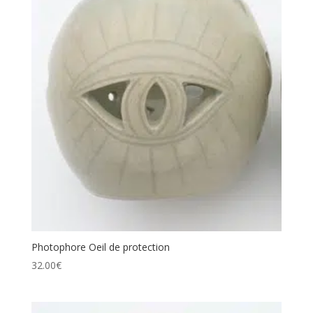
Photophore Oeil de protection
32.00
€