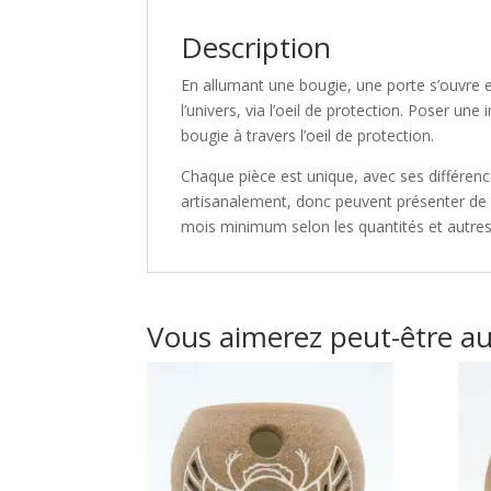
Description
En allumant une bougie, une porte s’ouvre 
l’univers, via l’oeil de protection. Poser un
bougie à travers l’oeil de protection.
Chaque pièce est unique, avec ses différence
artisanalement, donc peuvent présenter de lé
mois minimum selon les quantités et autr
Vous aimerez peut-être a