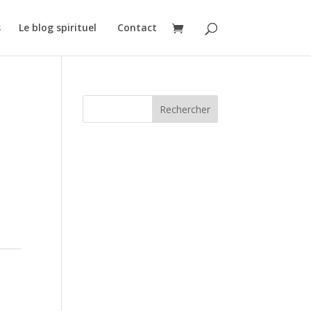
s
Le blog spirituel
Contact
Rechercher