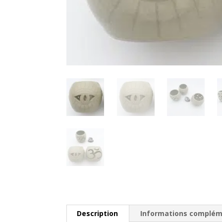
Description
Informations complém