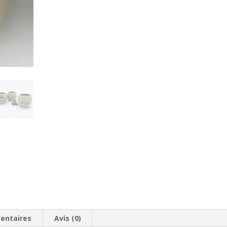
entaires
Avis (0)