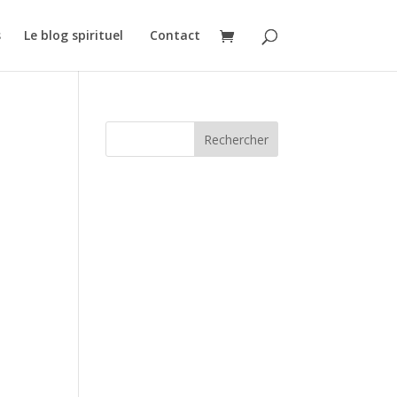
s
Le blog spirituel
Contact
Rechercher