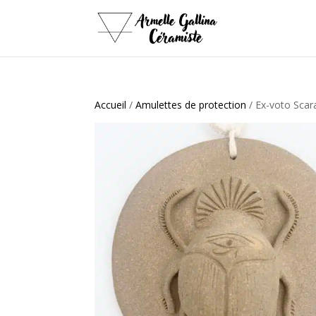
Accueil
/
Amulettes de protection
/ Ex-voto Scar