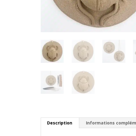
Description
Informations complém